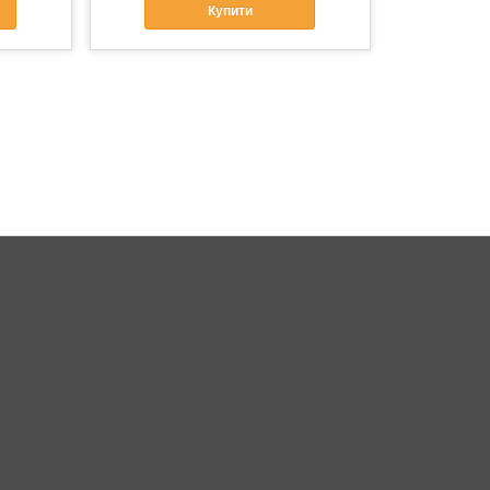
Купити