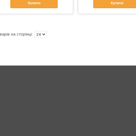
Купити
Купити