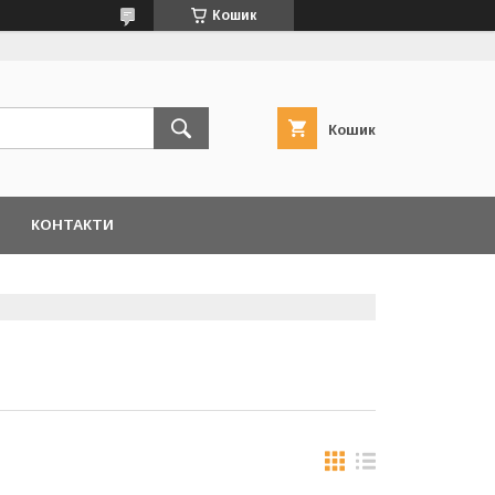
Кошик
Кошик
КОНТАКТИ