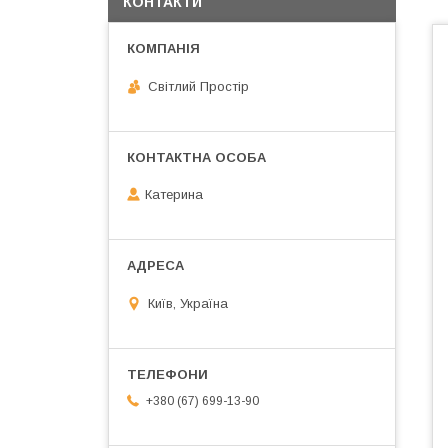
КОНТАКТИ
Світлий Простір
Катерина
Київ, Україна
+380 (67) 699-13-90