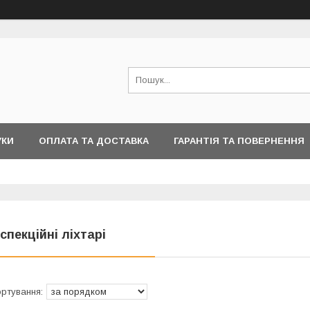
УКИ
ОПЛАТА ТА ДОСТАВКА
ГАРАНТІЯ ТА ПОВЕРНЕННЯ
нспекційні ліхтарі