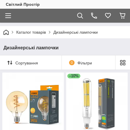
Світлий Простір
Каталог товарів
Дизайнерські лампочки
Дизайнерські лампочки
Сортування
0
Фільтри
–10%