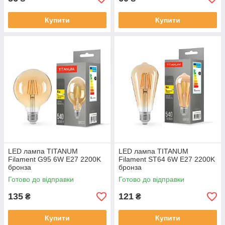
Купити
Купити
LED лампа TITANUM
LED лампа TITANUM
Filament G95 6W E27 2200K
Filament ST64 6W E27 2200K
бронза
бронза
Готово до відправки
Готово до відправки
135
121
₴
₴
Купити
Купити