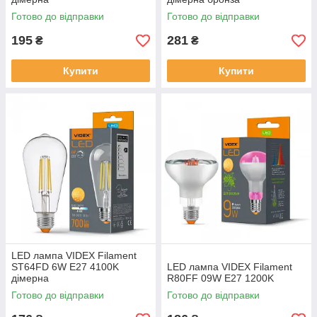
Готово до відправки
Готово до відправки
195
281
₴
₴
Купити
Купити
LED лампа VIDEX Filament
ST64FD 6W E27 4100K
LED лампа VIDEX Filament
дімерна
R80FF 09W E27 1200K
Готово до відправки
Готово до відправки