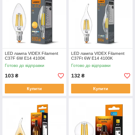
LED лампа VIDEX Filament
LED лампа VIDEX Filament
C37F 6W E14 4100K
C37Ft 6W E14 4100K
Готово до відправки
Готово до відправки
103
132
₴
₴
Купити
Купити