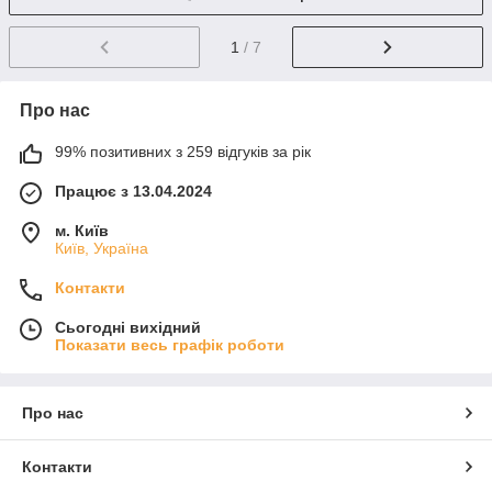
1
/ 7
Про нас
99% позитивних з 259 відгуків за рік
Працює з 13.04.2024
м. Київ
Київ, Україна
Контакти
Сьогодні вихідний
Показати весь графік роботи
Про нас
Контакти