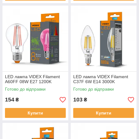
LED лампа VIDEX Filament
LED лампа VIDEX Filament
A60FF 08W E27 1200K
C37F 6W E14 3000K
Готово до відправки
Готово до відправки
154
103
₴
₴
Купити
Купити