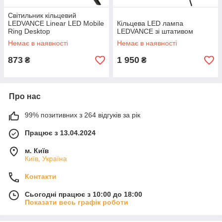
Світильник кільцевий
LEDVANCE Linear LED Mobile
Кільцева LED лампа
Ring Desktop
LEDVANCE зі штативом
Немає в наявності
Немає в наявності
873
1 950
₴
₴
Про нас
99% позитивних з 264 відгуків за рік
Працює з 13.04.2024
м. Київ
Київ, Україна
Контакти
Сьогодні працює з 10:00 до 18:00
Показати весь графік роботи