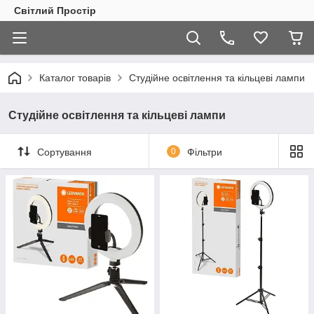
Світлий Простір
Каталог товарів
Студійне освітлення та кільцеві лампи
Студійне освітлення та кільцеві лампи
Сортування
0
Фільтри