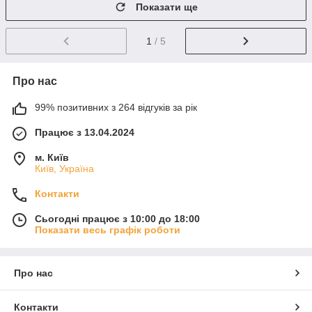
Показати ще
1
/ 5
Про нас
99% позитивних з 264 відгуків за рік
Працює з 13.04.2024
м. Київ
Київ, Україна
Контакти
Сьогодні працює з 10:00 до 18:00
Показати весь графік роботи
Про нас
Контакти