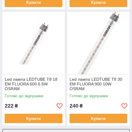
Купити
Купити
Led лампа LEDTUBE T8 18
Led лампа LEDTUBE T8 30
EM FLUORA 600 6.6W
EM FLUORA 900 10W
OSRAM
OSRAM
Готово до відправки
Готово до відправки
222
240
₴
₴
Купити
Купити