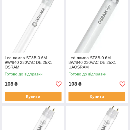
Led лампа ST8B-0.6M
Led лампа ST8B-0.6M
9W/840 230VAC DE 25X1
8W/840 230VAC DE 25X1
OSRAM
UAOSRAM
Готово до відправки
Готово до відправки
108
108
₴
₴
Купити
Купити