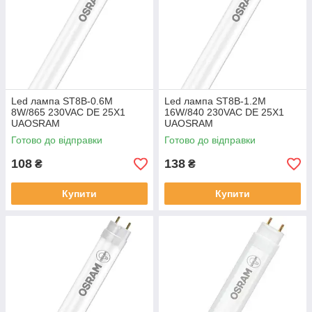
Led лампа ST8B-0.6M
Led лампа ST8B-1.2M
8W/865 230VAC DE 25X1
16W/840 230VAC DE 25X1
UAOSRAM
UAOSRAM
Готово до відправки
Готово до відправки
108
138
₴
₴
Купити
Купити