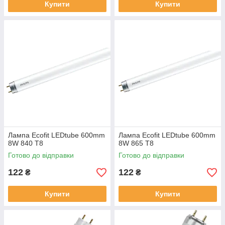
Купити
Купити
Лампа Ecofit LEDtube 600mm
Лампа Ecofit LEDtube 600mm
8W 840 T8
8W 865 T8
Готово до відправки
Готово до відправки
122
122
₴
₴
Купити
Купити