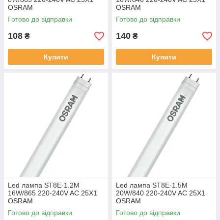
OSRAM
OSRAM
Готово до відправки
Готово до відправки
108
140
₴
₴
Купити
Купити
Led лампа ST8E-1.2M
Led лампа ST8E-1.5M
16W/865 220-240V AC 25X1
20W/840 220-240V AC 25X1
OSRAM
OSRAM
Готово до відправки
Готово до відправки