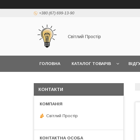
+380 (67) 699-13-90
Світлий Простір
ГОЛОВНА
КАТАЛОГ ТОВАРІВ
ВІДГ
КОНТАКТИ
Світлий Простір