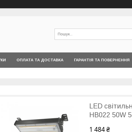
УКИ
ОПЛАТА ТА ДОСТАВКА
ГАРАНТІЯ ТА ПОВЕРНЕННЯ
LED світиль
HB022 50W 5
1 484 ₴