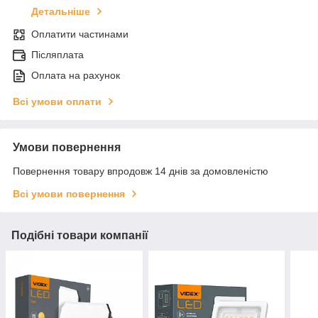
Детальніше
Оплатити частинами
Післяплата
Оплата на рахунок
Всі умови оплати
Умови повернення
Повернення товару впродовж 14 днів за домовленістю
Всі умови повернення
Подібні товари компанії