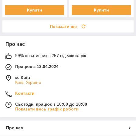
Купити
Купити
Показати ще
Про нас
99% позитивних з 257 відгуків за рік
Працює з 13.04.2024
м. Київ
Київ, Україна
Контакти
Сьогодні працює з 10:00 до 18:00
Показати весь графік роботи
Про нас