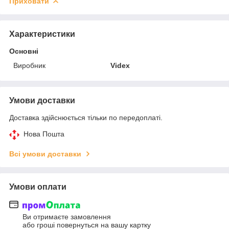
Приховати
Характеристики
Основні
Виробник
Videx
Умови доставки
Доставка здійснюється тільки по передоплаті.
Нова Пошта
Всі умови доставки
Умови оплати
Ви отримаєте замовлення
або гроші повернуться на вашу картку