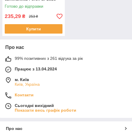
Готово до відправки
235,29
₴
253 ₴
Купити
Про нас
99% позитивних з 261 відгука за рік
Працює з 13.04.2024
м. Київ
Київ, Україна
Контакти
Сьогодні вихідний
Показати весь графік роботи
Про нас