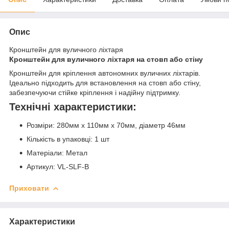
Опис
Кронштейн для вуличного ліхтаря
Кронштейн для вуличного ліхтаря на стовп або стіну
Кронштейн для кріплення автономних вуличних ліхтарів.
Ідеально підходить для встановлення на стовп або стіну,
забезпечуючи стійке кріплення і надійну підтримку.
Технічні характеристики:
Розміри: 280мм x 110мм x 70мм, діаметр 46мм
Кількість в упаковці: 1 шт
Матеріали: Метал
Артикул: VL-SLF-B
Приховати
Характеристики