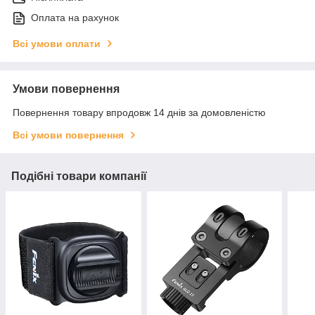
Оплата на рахунок
Всі умови оплати
Умови повернення
Повернення товару впродовж 14 днів за домовленістю
Всі умови повернення
Подібні товари компанії