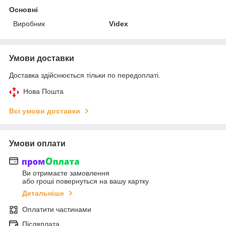
Основні
Виробник
Videx
Умови доставки
Доставка здійснюється тільки по передоплаті.
Нова Пошта
Всі умови доставки
Умови оплати
Ви отримаєте замовлення
або гроші повернуться на вашу картку
Детальніше
Оплатити частинами
Післяплата