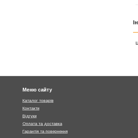
І
Ц
Меню сайту
Каталог товарів
Контакти
Відгуки
Оплата та доставка
Гарантія та повернення