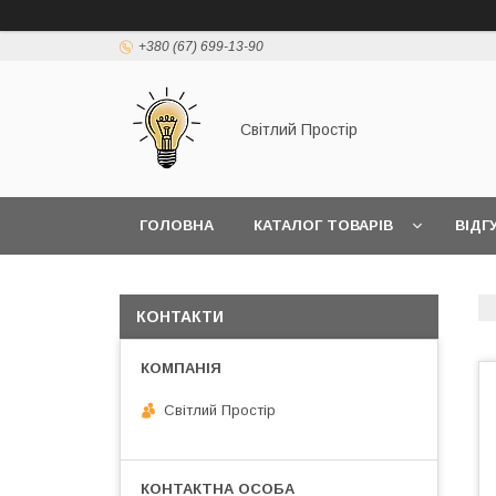
+380 (67) 699-13-90
Світлий Простір
ГОЛОВНА
КАТАЛОГ ТОВАРІВ
ВІДГ
КОНТАКТИ
Світлий Простір