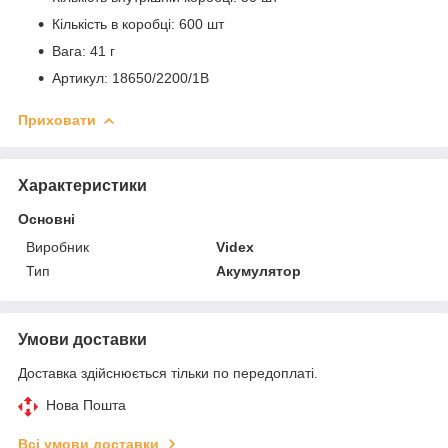
Кількість в коробці: 600 шт
Вага: 41 г
Артикул: 18650/2200/1B
Приховати
Характеристики
Основні
Виробник
Videx
Тип
Акумулятор
Умови доставки
Доставка здійснюється тільки по передоплаті.
Нова Пошта
Всі умови доставки