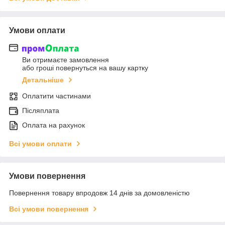
Умови оплати
Ви отримаєте замовлення
або гроші повернуться на вашу картку
Детальніше
Оплатити частинами
Післяплата
Оплата на рахунок
Всі умови оплати
Умови повернення
Повернення товару впродовж 14 днів за домовленістю
Всі умови повернення