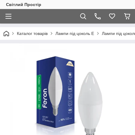
Світлий Простір
Каталог товарів
Лампи під цоколь E
Лампи під цокол