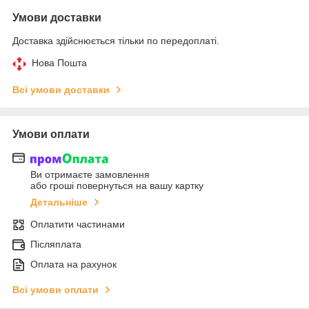
Умови доставки
Доставка здійснюється тільки по передоплаті.
Нова Пошта
Всі умови доставки
Умови оплати
Ви отримаєте замовлення
або гроші повернуться на вашу картку
Детальніше
Оплатити частинами
Післяплата
Оплата на рахунок
Всі умови оплати