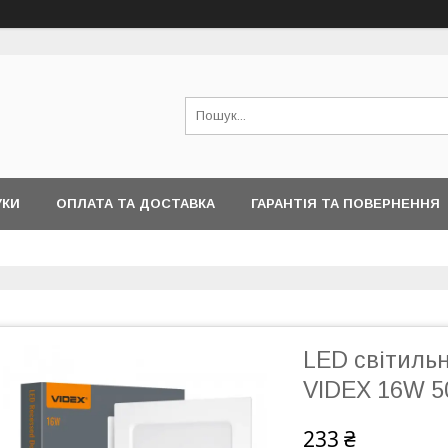
УКИ
ОПЛАТА ТА ДОСТАВКА
ГАРАНТІЯ ТА ПОВЕРНЕННЯ
LED світиль
VIDEX 16W 5
233 ₴