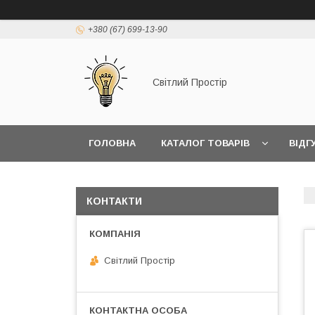
+380 (67) 699-13-90
Світлий Простір
ГОЛОВНА
КАТАЛОГ ТОВАРІВ
ВІДГ
КОНТАКТИ
Світлий Простір