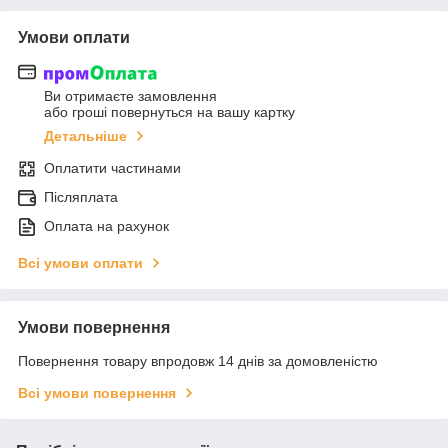
Умови оплати
Ви отримаєте замовлення
або гроші повернуться на вашу картку
Детальніше
Оплатити частинами
Післяплата
Оплата на рахунок
Всі умови оплати
Умови повернення
Повернення товару впродовж 14 днів за домовленістю
Всі умови повернення