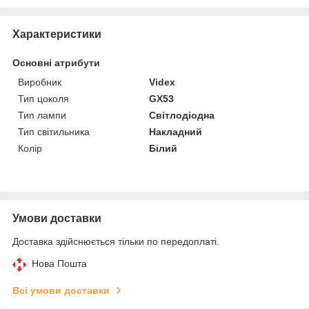
Характеристики
Основні атрибути
Виробник
Videx
Тип цоколя
GX53
Тип лампи
Світлодіодна
Тип світильника
Накладний
Колір
Білий
Умови доставки
Доставка здійснюється тільки по передоплаті.
Нова Пошта
Всі умови доставки