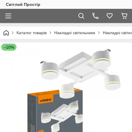
Світлий Простір
Каталог товарів
Накладні світильники
Накладні світи
–10%