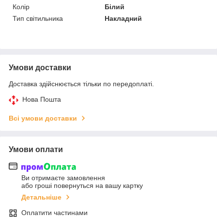
Колір
Білий
Тип світильника
Накладний
Умови доставки
Доставка здійснюється тільки по передоплаті.
Нова Пошта
Всі умови доставки
Умови оплати
Ви отримаєте замовлення
або гроші повернуться на вашу картку
Детальніше
Оплатити частинами