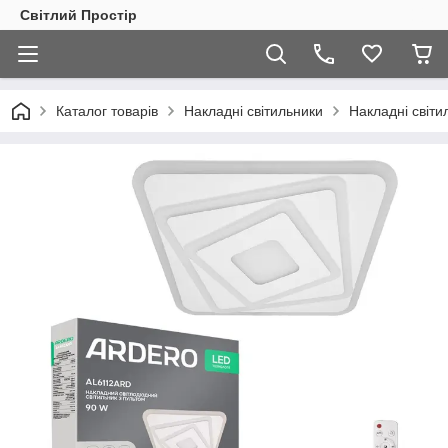
Світлий Простір
Каталог товарів
Накладні світильники
Накладні світи