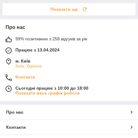
Показати ще
Про нас
99% позитивних з 258 відгуків за рік
Працює з 13.04.2024
м. Київ
Київ, Україна
Контакти
Сьогодні працює з 10:00 до 18:00
Показати весь графік роботи
Про нас
Контакти