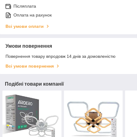
Післяплата
Оплата на рахунок
Всі умови оплати
Умови повернення
Повернення товару впродовж 14 днів за домовленістю
Всі умови повернення
Подібні товари компанії