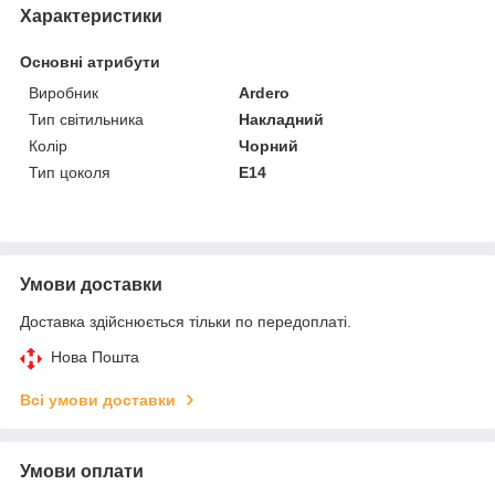
Характеристики
Основні атрибути
Виробник
Ardero
Тип світильника
Накладний
Колір
Чорний
Тип цоколя
E14
Умови доставки
Доставка здійснюється тільки по передоплаті.
Нова Пошта
Всі умови доставки
Умови оплати