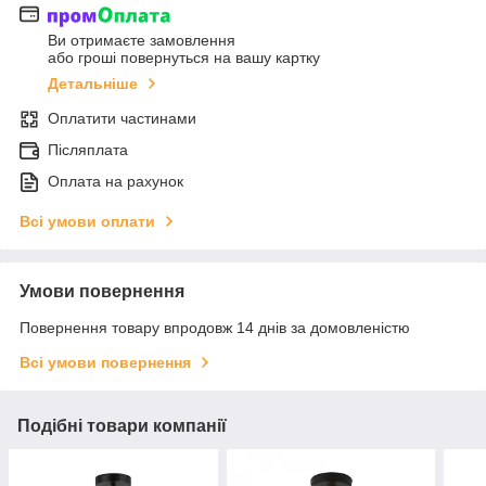
Ви отримаєте замовлення
або гроші повернуться на вашу картку
Детальніше
Оплатити частинами
Післяплата
Оплата на рахунок
Всі умови оплати
Умови повернення
Повернення товару впродовж 14 днів за домовленістю
Всі умови повернення
Подібні товари компанії