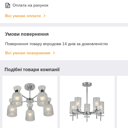
Оплата на рахунок
Всі умови оплати
Умови повернення
Повернення товару впродовж 14 днів за домовленістю
Всі умови повернення
Подібні товари компанії