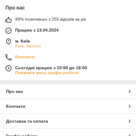
Про нас
99% позитивних з 255 відгуків за рік
Працює з 13.04.2024
м. Київ
Київ, Україна
Контакти
Сьогодні працює з 10:00 до 18:00
Показати весь графік роботи
Про нас
Контакти
Доставка та оплата