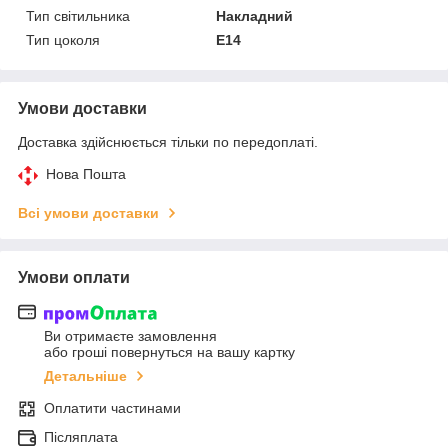
Тип світильника
Накладний
Тип цоколя
E14
Умови доставки
Доставка здійснюється тільки по передоплаті.
Нова Пошта
Всі умови доставки
Умови оплати
Ви отримаєте замовлення
або гроші повернуться на вашу картку
Детальніше
Оплатити частинами
Післяплата