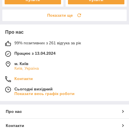
Показати ще
Про нас
99% позитивних з 261 відгука за рік
Працює з 13.04.2024
м. Київ
Київ, Україна
Контакти
Сьогодні вихідний
Показати весь графік роботи
Про нас
Контакти