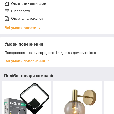
Оплатити частинами
Післяплата
Оплата на рахунок
Всі умови оплати
Умови повернення
Повернення товару впродовж 14 днів за домовленістю
Всі умови повернення
Подібні товари компанії