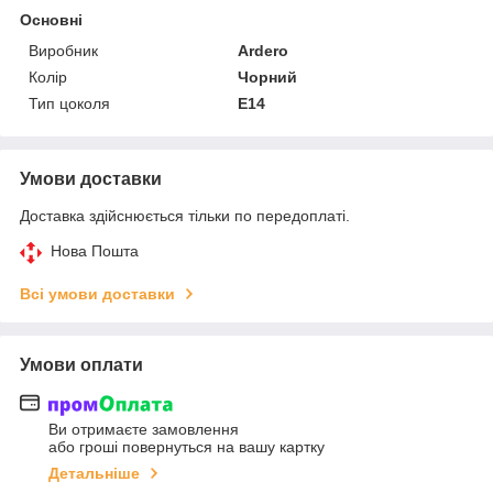
Основні
Виробник
Ardero
Колір
Чорний
Тип цоколя
E14
Умови доставки
Доставка здійснюється тільки по передоплаті.
Нова Пошта
Всі умови доставки
Умови оплати
Ви отримаєте замовлення
або гроші повернуться на вашу картку
Детальніше