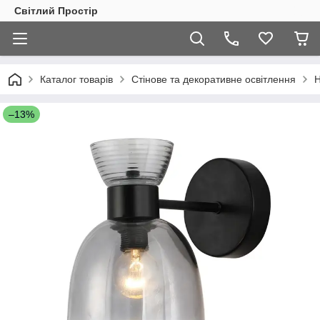
Світлий Простір
Каталог товарів
Стінове та декоративне освітлення
Н
–13%