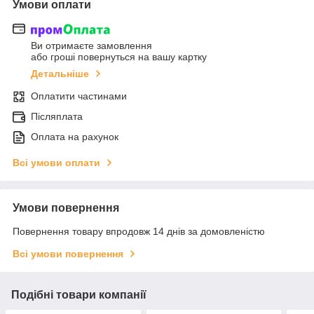
Умови оплати
Ви отримаєте замовлення
або гроші повернуться на вашу картку
Детальніше
Оплатити частинами
Післяплата
Оплата на рахунок
Всі умови оплати
Умови повернення
Повернення товару впродовж 14 днів за домовленістю
Всі умови повернення
Подібні товари компанії