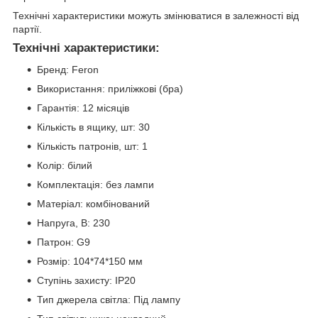
Технічні характеристики можуть змінюватися в залежності від
партії.
Технічні характеристики:
Бренд: Feron
Використання: приліжкові (бра)
Гарантія: 12 місяців
Кількість в ящику, шт: 30
Кількість патронів, шт: 1
Колір: білий
Комплектація: без лампи
Матеріал: комбінований
Напруга, В: 230
Патрон: G9
Розмір: 104*74*150 мм
Ступінь захисту: IP20
Тип джерела світла: Під лампу