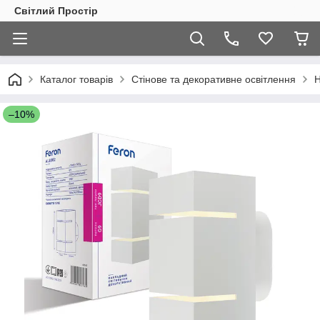
Світлий Простір
Каталог товарів
Стінове та декоративне освітлення
Н
–10%