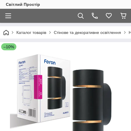
Світлий Простір
Каталог товарів
Стінове та декоративне освітлення
Н
–10%