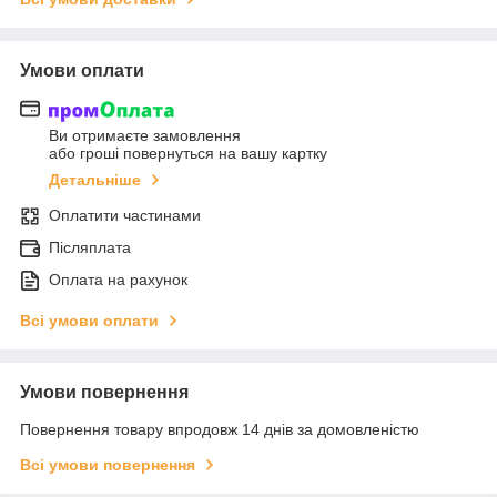
Умови оплати
Ви отримаєте замовлення
або гроші повернуться на вашу картку
Детальніше
Оплатити частинами
Післяплата
Оплата на рахунок
Всі умови оплати
Умови повернення
Повернення товару впродовж 14 днів за домовленістю
Всі умови повернення