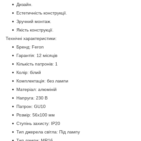
Дизайн.
Естетичність конструкції.
Зручний монтаж.
Якість конструкції.
Технічні характеристики:
Бренд: Feron
Гарантія: 12 місяців
Кількість патронів: 1
Колір: білий
Комплектація: без лампи
Матеріал: алюміній
Напруга: 230 В
Патрон: GU10
Розмір: 56x100 мм
Ступінь захисту: IP20
Тип джерела світла: Під лампу
Тип лампи: MR16