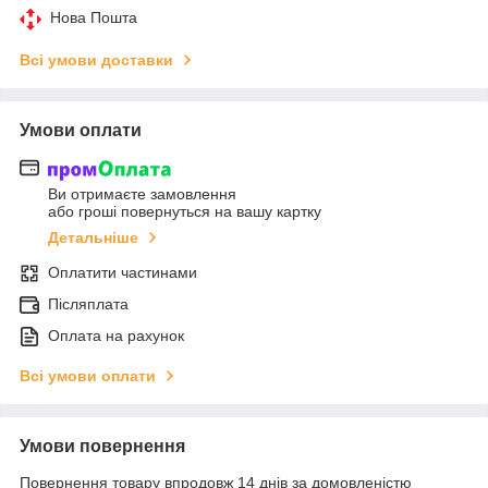
Нова Пошта
Всі умови доставки
Умови оплати
Ви отримаєте замовлення
або гроші повернуться на вашу картку
Детальніше
Оплатити частинами
Післяплата
Оплата на рахунок
Всі умови оплати
Умови повернення
Повернення товару впродовж 14 днів за домовленістю