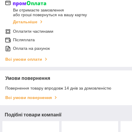
Ви отримаєте замовлення
або гроші повернуться на вашу картку
Детальніше
Оплатити частинами
Післяплата
Оплата на рахунок
Всі умови оплати
Умови повернення
Повернення товару впродовж 14 днів за домовленістю
Всі умови повернення
Подібні товари компанії