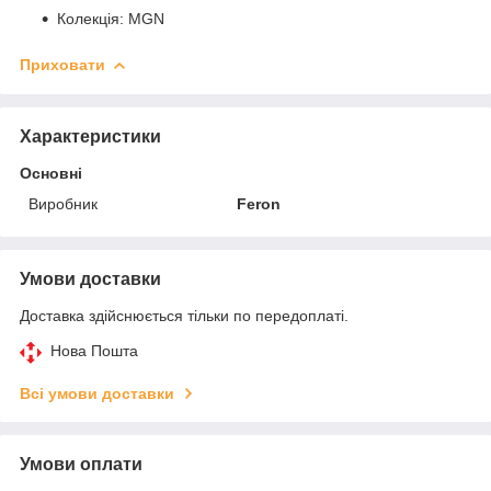
Колекція: MGN
Приховати
Характеристики
Основні
Виробник
Feron
Умови доставки
Доставка здійснюється тільки по передоплаті.
Нова Пошта
Всі умови доставки
Умови оплати