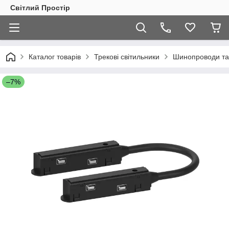
Світлий Простір
Каталог товарів
Трекові світильники
Шинопроводи та
–7%