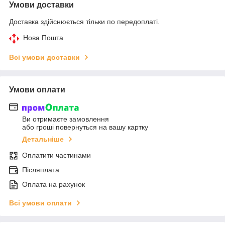
Умови доставки
Доставка здійснюється тільки по передоплаті.
Нова Пошта
Всі умови доставки
Умови оплати
Ви отримаєте замовлення
або гроші повернуться на вашу картку
Детальніше
Оплатити частинами
Післяплата
Оплата на рахунок
Всі умови оплати