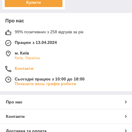
Купити
Про нас
99% позитивних з 258 відгуків за рік
Працює з 13.04.2024
м. Київ
Київ, Україна
Контакти
Сьогодні працює з 10:00 до 18:00
Показати весь графік роботи
Про нас
Контакти
Доставка та оплата