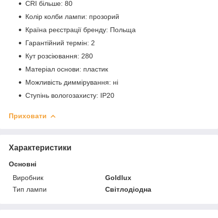
CRI більше: 80
Колір колби лампи: прозорий
Країна реєстрації бренду: Польща
Гарантійний термін: 2
Кут розсіювання: 280
Матеріал основи: пластик
Можливість диммірування: ні
Ступінь вологозахисту: IP20
Приховати
Характеристики
Основні
Виробник
Goldlux
Тип лампи
Світлодіодна