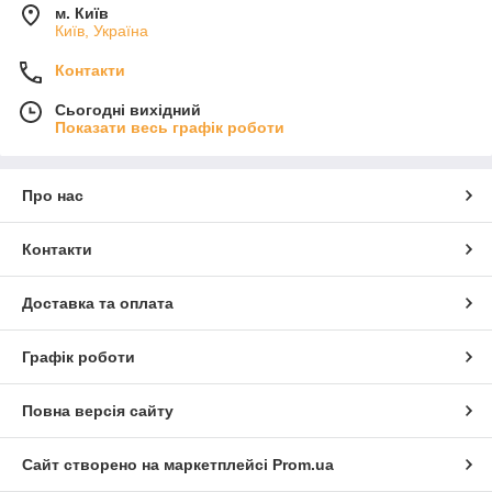
м. Київ
Київ, Україна
Контакти
Сьогодні вихідний
Показати весь графік роботи
Про нас
Контакти
Доставка та оплата
Графік роботи
Повна версія сайту
Сайт створено на маркетплейсі
Prom.ua