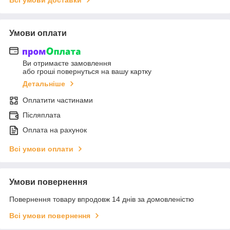
Всі умови доставки
Умови оплати
Ви отримаєте замовлення
або гроші повернуться на вашу картку
Детальніше
Оплатити частинами
Післяплата
Оплата на рахунок
Всі умови оплати
Умови повернення
Повернення товару впродовж 14 днів за домовленістю
Всі умови повернення