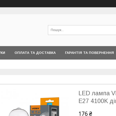
УКИ
ОПЛАТА ТА ДОСТАВКА
ГАРАНТІЯ ТА ПОВЕРНЕННЯ
LED лампа V
E27 4100K д
176 ₴