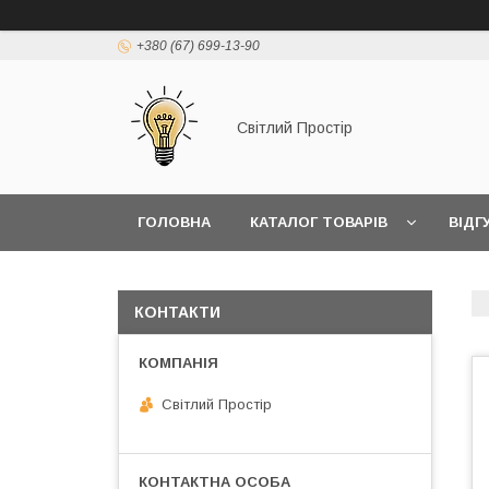
+380 (67) 699-13-90
Світлий Простір
ГОЛОВНА
КАТАЛОГ ТОВАРІВ
ВІДГ
КОНТАКТИ
Світлий Простір