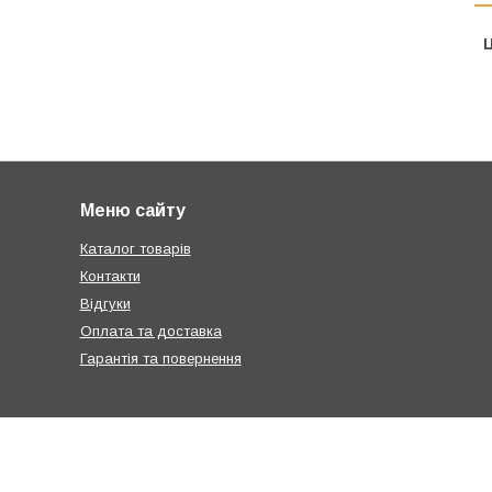
Ц
Меню сайту
Каталог товарів
Контакти
Відгуки
Оплата та доставка
Гарантія та повернення