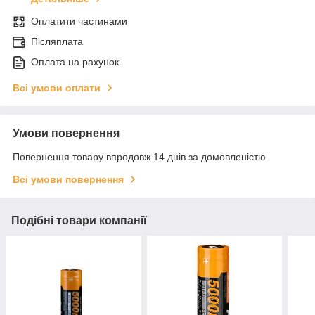
Оплатити частинами
Післяплата
Оплата на рахунок
Всі умови оплати
Умови повернення
Повернення товару впродовж 14 днів за домовленістю
Всі умови повернення
Подібні товари компанії