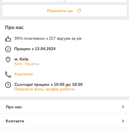
Показати ще
Про нас
99% позитивних з 257 відгуків за рік
Працює з 13.04.2024
м. Київ
Київ, Україна
Контакти
Сьогодні працює з 10:00 до 18:00
Показати весь графік роботи
Про нас
Контакти