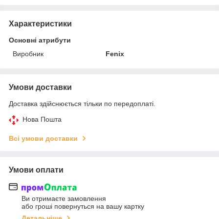
Характеристики
Основні атрибути
Виробник
Fenix
Умови доставки
Доставка здійснюється тільки по передоплаті.
Нова Пошта
Всі умови доставки
Умови оплати
Ви отримаєте замовлення
або гроші повернуться на вашу картку
Детальніше