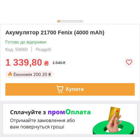
Акумулятор 21700 Fenix (4000 mAh)
Готово до відправки
Код: 50660
Роздріб
1 339,80
₴
1 540 ₴
Економія
200.20 ₴
Купити