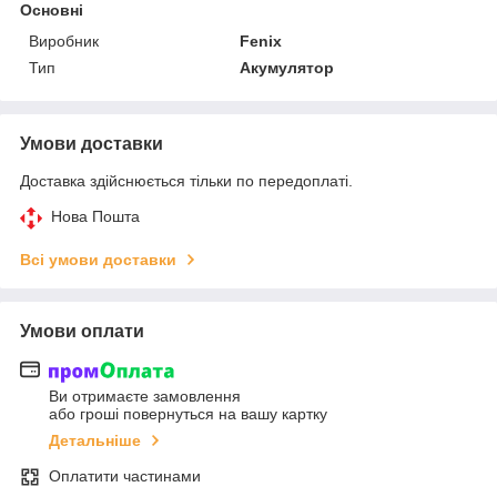
Основні
Виробник
Fenix
Тип
Акумулятор
Умови доставки
Доставка здійснюється тільки по передоплаті.
Нова Пошта
Всі умови доставки
Умови оплати
Ви отримаєте замовлення
або гроші повернуться на вашу картку
Детальніше
Оплатити частинами