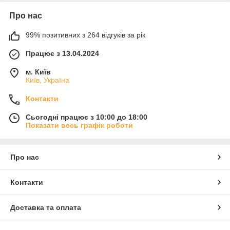
Про нас
99% позитивних з 264 відгуків за рік
Працює з 13.04.2024
м. Київ
Київ, Україна
Контакти
Сьогодні працює з 10:00 до 18:00
Показати весь графік роботи
Про нас
Контакти
Доставка та оплата