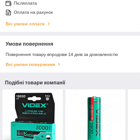
Післяплата
Оплата на рахунок
Всі умови оплати
Умови повернення
Повернення товару впродовж 14 днів за домовленістю
Всі умови повернення
Подібні товари компанії