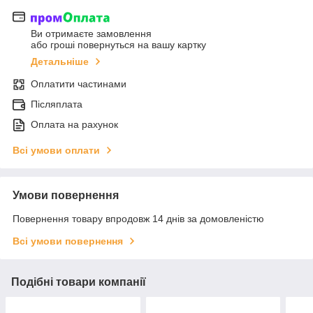
Ви отримаєте замовлення
або гроші повернуться на вашу картку
Детальніше
Оплатити частинами
Післяплата
Оплата на рахунок
Всі умови оплати
Умови повернення
Повернення товару впродовж 14 днів за домовленістю
Всі умови повернення
Подібні товари компанії