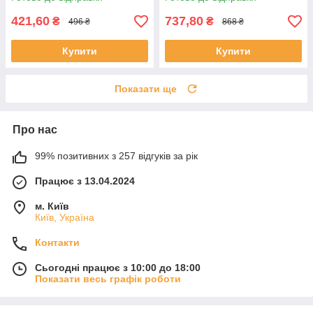
421,60
737,80
₴
₴
496 ₴
868 ₴
Купити
Купити
Показати ще
Про нас
99% позитивних з 257 відгуків за рік
Працює з 13.04.2024
м. Київ
Київ, Україна
Контакти
Сьогодні працює з 10:00 до 18:00
Показати весь графік роботи