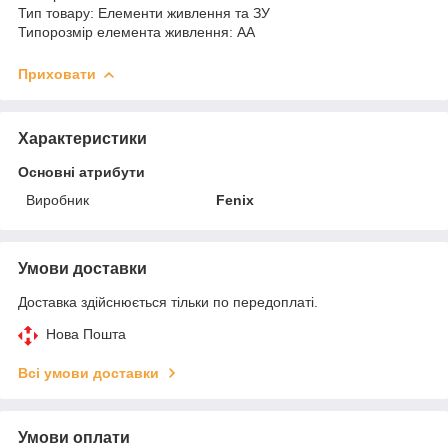
Тип товару: Елементи живлення та ЗУ
Типорозмір елемента живлення: AA
Приховати
Характеристики
Основні атрибути
Виробник
Fenix
Умови доставки
Доставка здійснюється тільки по передоплаті.
Нова Пошта
Всі умови доставки
Умови оплати