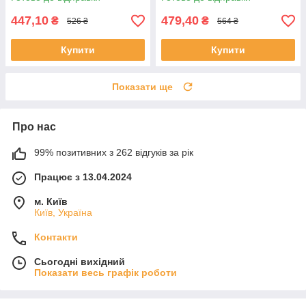
447,10
479,40
₴
₴
526 ₴
564 ₴
Купити
Купити
Показати ще
Про нас
99% позитивних з 262 відгуків за рік
Працює з 13.04.2024
м. Київ
Київ, Україна
Контакти
Сьогодні вихідний
Показати весь графік роботи