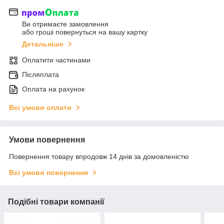
Ви отримаєте замовлення
або гроші повернуться на вашу картку
Детальніше
Оплатити частинами
Післяплата
Оплата на рахунок
Всі умови оплати
Умови повернення
Повернення товару впродовж 14 днів за домовленістю
Всі умови повернення
Подібні товари компанії