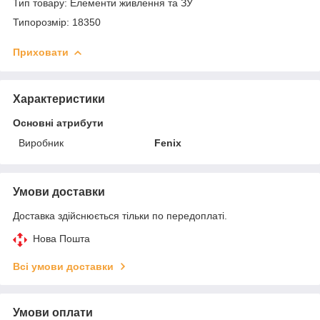
Тип товару: Елементи живлення та ЗУ
Типорозмір: 18350
Приховати
Характеристики
Основні атрибути
Виробник
Fenix
Умови доставки
Доставка здійснюється тільки по передоплаті.
Нова Пошта
Всі умови доставки
Умови оплати