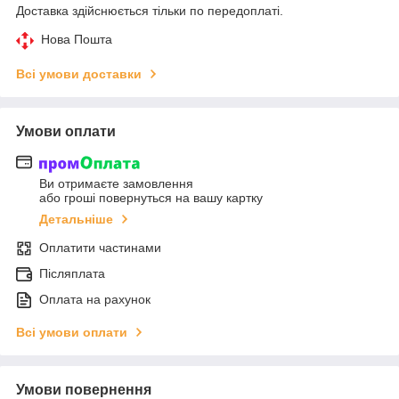
Доставка здійснюється тільки по передоплаті.
Нова Пошта
Всі умови доставки
Умови оплати
Ви отримаєте замовлення
або гроші повернуться на вашу картку
Детальніше
Оплатити частинами
Післяплата
Оплата на рахунок
Всі умови оплати
Умови повернення