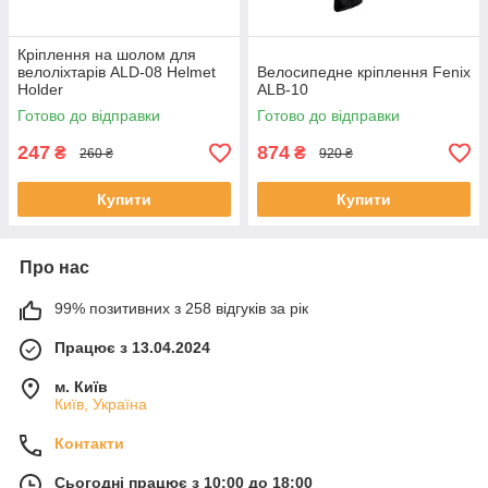
Кріплення на шолом для
велоліхтарів ALD-08 Helmet
Велосипедне кріплення Fenix
Holder
ALB-10
Готово до відправки
Готово до відправки
247
874
₴
₴
260 ₴
920 ₴
Купити
Купити
Про нас
99% позитивних з 258 відгуків за рік
Працює з 13.04.2024
м. Київ
Київ, Україна
Контакти
Сьогодні працює з 10:00 до 18:00