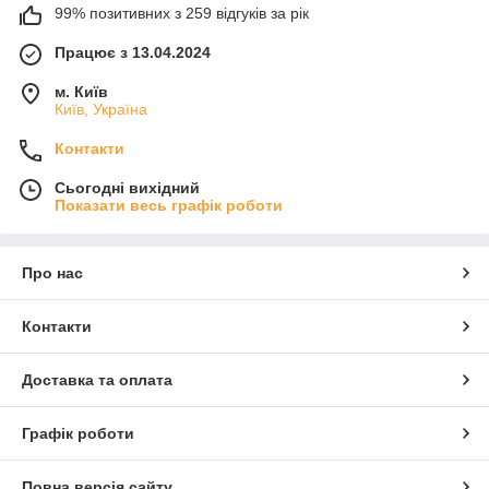
99% позитивних з 259 відгуків за рік
Працює з 13.04.2024
м. Київ
Київ, Україна
Контакти
Сьогодні вихідний
Показати весь графік роботи
Про нас
Контакти
Доставка та оплата
Графік роботи
Повна версія сайту