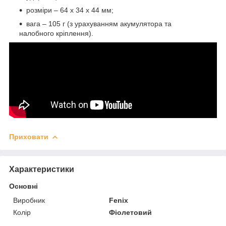
розміри – 64 х 34 х 44 мм;
вага – 105 г (з урахуванням акумулятора та
налобного кріплення).
Приховати
Характеристики
Основні
Виробник
Fenix
Колір
Фіолетовий