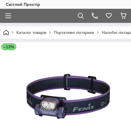
Світлий Простір
Каталог товарів
Портативні ліхтарики
Налобні ліхтар
–13%