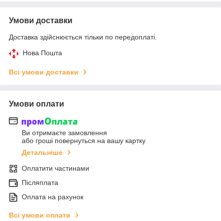
Умови доставки
Доставка здійснюється тільки по передоплаті.
Нова Пошта
Всі умови доставки
Умови оплати
Ви отримаєте замовлення
або гроші повернуться на вашу картку
Детальніше
Оплатити частинами
Післяплата
Оплата на рахунок
Всі умови оплати