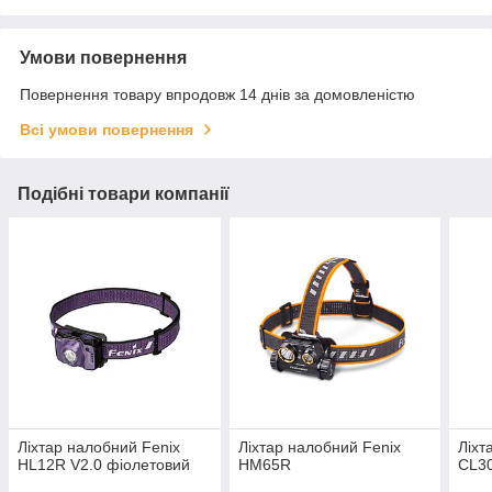
Умови повернення
Повернення товару впродовж 14 днів за домовленістю
Всі умови повернення
Подібні товари компанії
Ліхтар налобний Fenix
Ліхтар налобний Fenix
Ліхт
HL12R V2.0 фіолетовий
HM65R
CL3