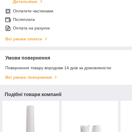
Детальніше
Оплатити частинами
Післяплата
Оплата на рахунок
Всі умови оплати
Умови повернення
Повернення товару впродовж 14 днів за домовленістю
Всі умови повернення
Подібні товари компанії