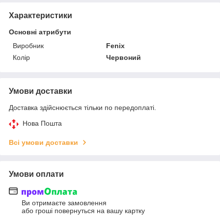
Характеристики
Основні атрибути
Виробник
Fenix
Колір
Червоний
Умови доставки
Доставка здійснюється тільки по передоплаті.
Нова Пошта
Всі умови доставки
Умови оплати
Ви отримаєте замовлення
або гроші повернуться на вашу картку