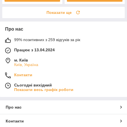
Показати ще
Про нас
99% позитивних з 259 відгуків за рік
Працює з 13.04.2024
м. Київ
Київ, Україна
Контакти
Сьогодні вихідний
Показати весь графік роботи
Про нас
Контакти