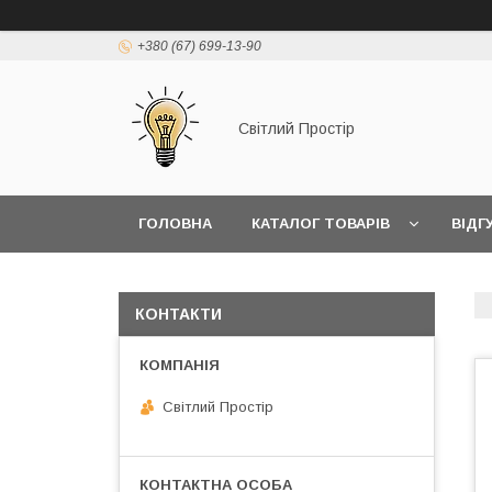
+380 (67) 699-13-90
Світлий Простір
ГОЛОВНА
КАТАЛОГ ТОВАРІВ
ВІДГ
КОНТАКТИ
Світлий Простір