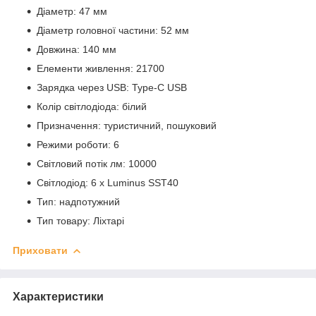
Діаметр: 47 мм
Діаметр головної частини: 52 мм
Довжина: 140 мм
Елементи живлення: 21700
Зарядка через USB: Type-C USB
Колір світлодіода: білий
Призначення: туристичний, пошуковий
Режими роботи: 6
Світловий потік лм: 10000
Світлодіод: 6 x Luminus SST40
Тип: надпотужний
Тип товару: Ліхтарі
Приховати
Характеристики