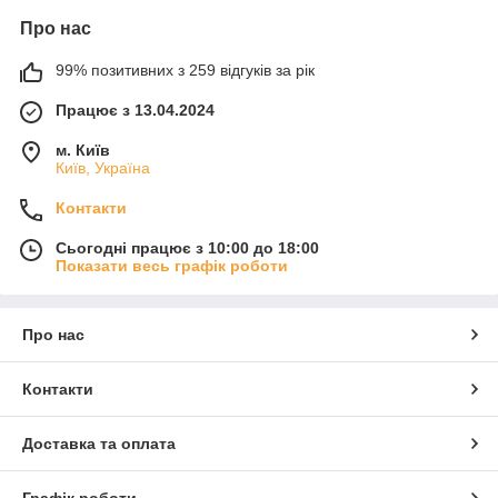
Про нас
99% позитивних з 259 відгуків за рік
Працює з 13.04.2024
м. Київ
Київ, Україна
Контакти
Сьогодні працює з 10:00 до 18:00
Показати весь графік роботи
Про нас
Контакти
Доставка та оплата