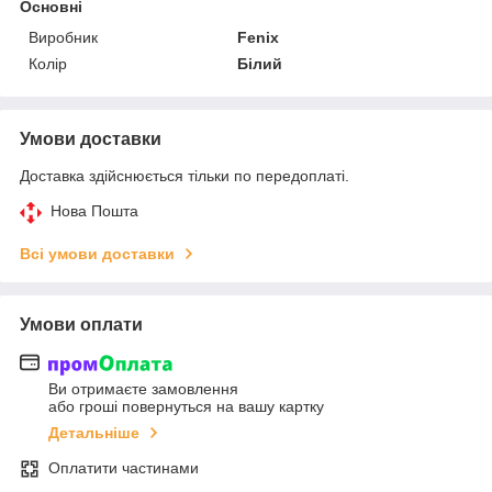
Основні
Виробник
Fenix
Колір
Білий
Умови доставки
Доставка здійснюється тільки по передоплаті.
Нова Пошта
Всі умови доставки
Умови оплати
Ви отримаєте замовлення
або гроші повернуться на вашу картку
Детальніше
Оплатити частинами