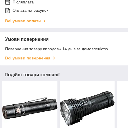
Післяплата
Оплата на рахунок
Всі умови оплати
Умови повернення
Повернення товару впродовж 14 днів за домовленістю
Всі умови повернення
Подібні товари компанії