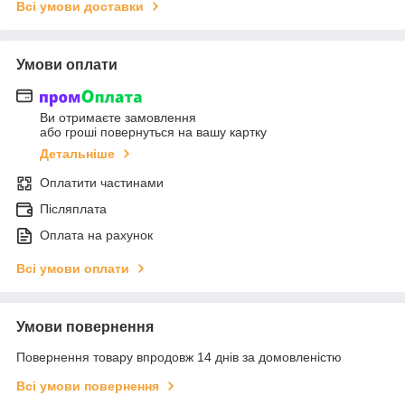
Всі умови доставки
Умови оплати
Ви отримаєте замовлення
або гроші повернуться на вашу картку
Детальніше
Оплатити частинами
Післяплата
Оплата на рахунок
Всі умови оплати
Умови повернення
Повернення товару впродовж 14 днів за домовленістю
Всі умови повернення