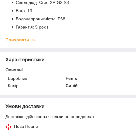
Світлодіод: Cree XP-G2 S3
Вага: 13 г
Водонепроникність: IP68
Гарантія: 5 років
Приховати
Характеристики
Основні
Виробник
Fenix
Колір
Синій
Умови доставки
Доставка здійснюється тільки по передоплаті.
Нова Пошта