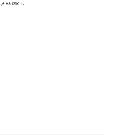
це на ключі.