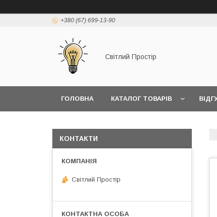
+380 (67) 699-13-90
Світлий Простір
ГОЛОВНА
КАТАЛОГ ТОВАРІВ
ВІДГ
КОНТАКТИ
Світлий Простір