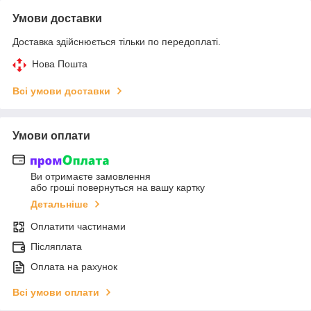
Умови доставки
Доставка здійснюється тільки по передоплаті.
Нова Пошта
Всі умови доставки
Умови оплати
Ви отримаєте замовлення
або гроші повернуться на вашу картку
Детальніше
Оплатити частинами
Післяплата
Оплата на рахунок
Всі умови оплати