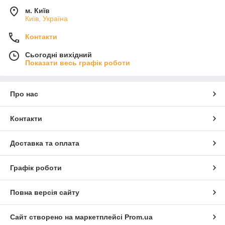
м. Київ
Київ, Україна
Контакти
Сьогодні вихідний
Показати весь графік роботи
Про нас
Контакти
Доставка та оплата
Графік роботи
Повна версія сайту
Сайт створено на маркетплейсі
Prom.ua