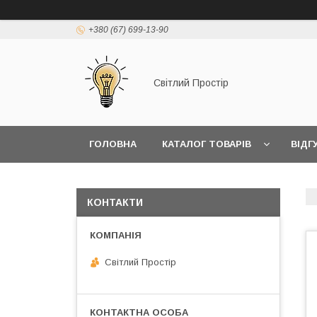
+380 (67) 699-13-90
Світлий Простір
ГОЛОВНА
КАТАЛОГ ТОВАРІВ
ВІДГ
КОНТАКТИ
Світлий Простір