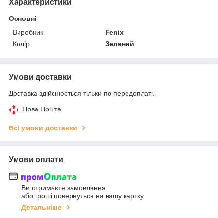
Характеристики
Основні
Виробник
Fenix
Колір
Зелений
Умови доставки
Доставка здійснюється тільки по передоплаті.
Нова Пошта
Всі умови доставки
Умови оплати
Ви отримаєте замовлення
або гроші повернуться на вашу картку
Детальніше