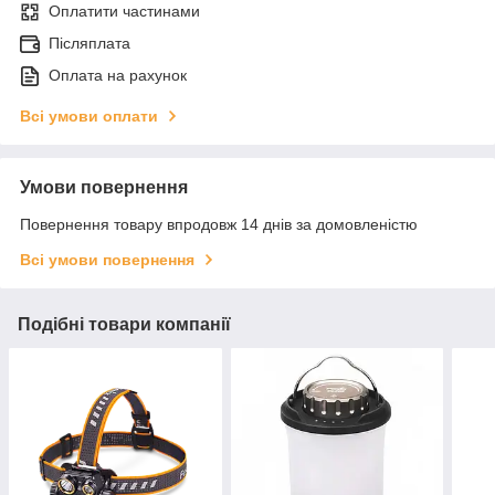
Оплатити частинами
Післяплата
Оплата на рахунок
Всі умови оплати
Умови повернення
Повернення товару впродовж 14 днів за домовленістю
Всі умови повернення
Подібні товари компанії