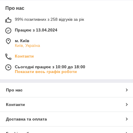
Про нас
99% позитивних з 258 відгуків за рік
Працює з 13.04.2024
м. Київ
Київ, Україна
Контакти
Сьогодні працює з 10:00 до 18:00
Показати весь графік роботи
Про нас
Контакти
Доставка та оплата