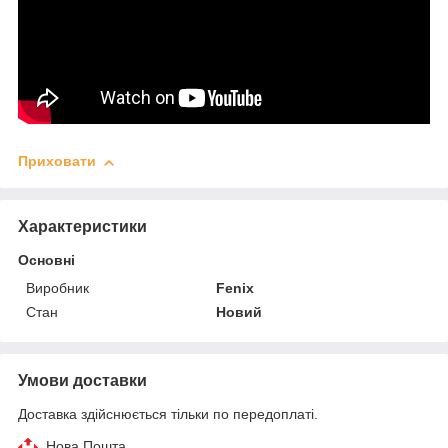
Приховати
Характеристики
Основні
Виробник
Fenix
Стан
Новий
Умови доставки
Доставка здійснюється тільки по передоплаті.
Нова Пошта