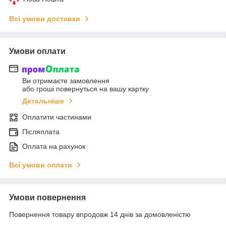
Всі умови доставки
Умови оплати
Ви отримаєте замовлення
або гроші повернуться на вашу картку
Детальніше
Оплатити частинами
Післяплата
Оплата на рахунок
Всі умови оплати
Умови повернення
Повернення товару впродовж 14 днів за домовленістю