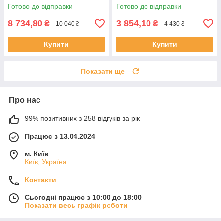
Готово до відправки
Готово до відправки
8 734,80
3 854,10
₴
₴
10 040 ₴
4 430 ₴
Купити
Купити
Показати ще
Про нас
99% позитивних з 258 відгуків за рік
Працює з 13.04.2024
м. Київ
Київ, Україна
Контакти
Сьогодні працює з 10:00 до 18:00
Показати весь графік роботи