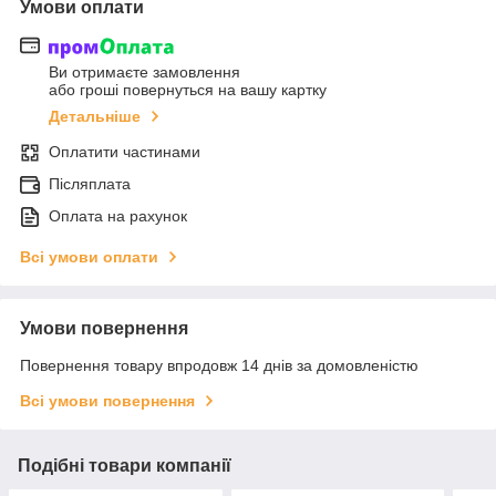
Умови оплати
Ви отримаєте замовлення
або гроші повернуться на вашу картку
Детальніше
Оплатити частинами
Післяплата
Оплата на рахунок
Всі умови оплати
Умови повернення
Повернення товару впродовж 14 днів за домовленістю
Всі умови повернення
Подібні товари компанії