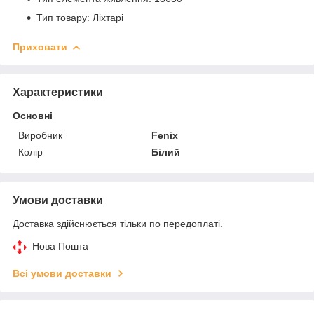
Тип товару: Ліхтарі
Приховати
Характеристики
Основні
Виробник
Fenix
Колір
Білий
Умови доставки
Доставка здійснюється тільки по передоплаті.
Нова Пошта
Всі умови доставки