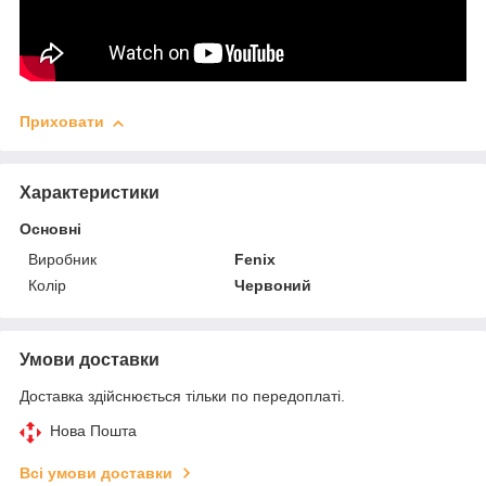
Приховати
Характеристики
Основні
Виробник
Fenix
Колір
Червоний
Умови доставки
Доставка здійснюється тільки по передоплаті.
Нова Пошта
Всі умови доставки