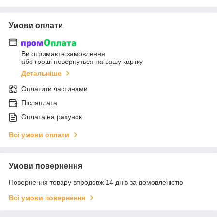
Умови оплати
Ви отримаєте замовлення
або гроші повернуться на вашу картку
Детальніше
Оплатити частинами
Післяплата
Оплата на рахунок
Всі умови оплати
Умови повернення
Повернення товару впродовж 14 днів за домовленістю
Всі умови повернення