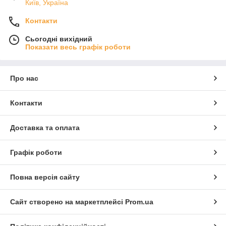
Київ, Україна
Контакти
Сьогодні вихідний
Показати весь графік роботи
Про нас
Контакти
Доставка та оплата
Графік роботи
Повна версія сайту
Сайт створено на маркетплейсі
Prom.ua