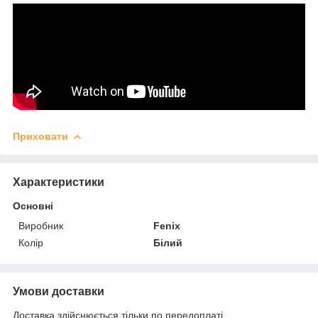
Приховати
Характеристики
Основні
Виробник
Fenix
Колір
Білий
Умови доставки
Доставка здійснюється тільки по передоплаті.