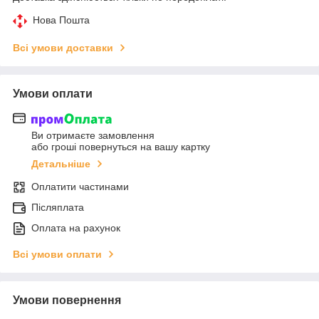
Нова Пошта
Всі умови доставки
Умови оплати
Ви отримаєте замовлення
або гроші повернуться на вашу картку
Детальніше
Оплатити частинами
Післяплата
Оплата на рахунок
Всі умови оплати
Умови повернення