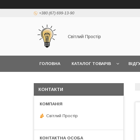
+380 (67) 699-13-90
Світлий Простір
ГОЛОВНА
КАТАЛОГ ТОВАРІВ
ВІДГ
КОНТАКТИ
Світлий Простір