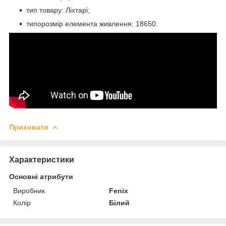
тип товару: Ліхтарі;
типорозмір елемента живлення: 18650.
Приховати
Характеристики
Основні атрибути
Виробник
Fenix
Колір
Білий