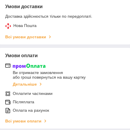
Умови доставки
Доставка здійснюється тільки по передоплаті.
Нова Пошта
Всі умови доставки
Умови оплати
Ви отримаєте замовлення
або гроші повернуться на вашу картку
Детальніше
Оплатити частинами
Післяплата
Оплата на рахунок
Всі умови оплати