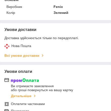
Виробник
Fenix
Колір
Зелений
Умови доставки
Доставка здійснюється тільки по передоплаті.
Нова Пошта
Всі умови доставки
Умови оплати
Ви отримаєте замовлення
або гроші повернуться на вашу картку
Детальніше
Оплатити частинами
Післяплата