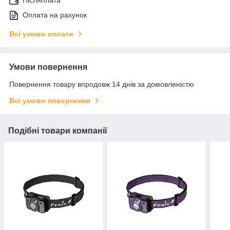
Оплата на рахунок
Всі умови оплати
Умови повернення
Повернення товару впродовж 14 днів за домовленістю
Всі умови повернення
Подібні товари компанії