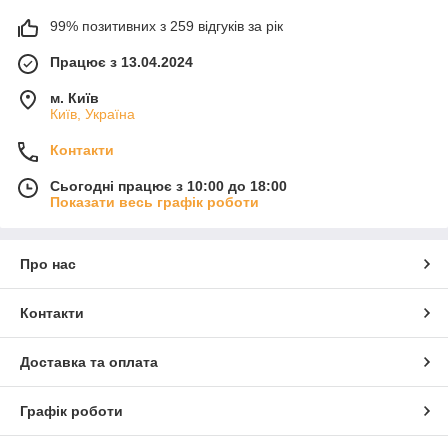
99% позитивних з 259 відгуків за рік
Працює з 13.04.2024
м. Київ
Київ, Україна
Контакти
Сьогодні працює з 10:00 до 18:00
Показати весь графік роботи
Про нас
Контакти
Доставка та оплата
Графік роботи