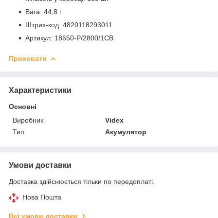
Вага: 44,8 г
Штрих-код: 4820118293011
Артикул: 18650-P/2800/1CB
Приховати
Характеристики
Основні
Виробник
Videx
Тип
Акумулятор
Умови доставки
Доставка здійснюється тільки по передоплаті.
Нова Пошта
Всі умови доставки