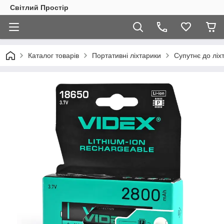
Світлий Простір
Каталог товарів
Портативні ліхтарики
Супутнє до ліх