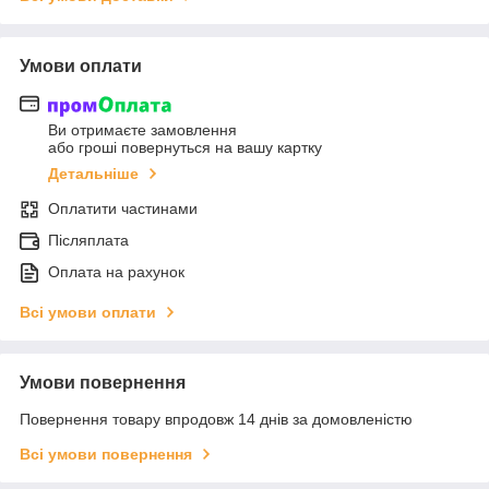
Умови оплати
Ви отримаєте замовлення
або гроші повернуться на вашу картку
Детальніше
Оплатити частинами
Післяплата
Оплата на рахунок
Всі умови оплати
Умови повернення
Повернення товару впродовж 14 днів за домовленістю
Всі умови повернення