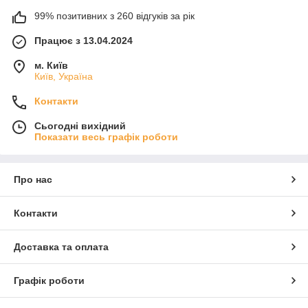
99% позитивних з 260 відгуків за рік
Працює з 13.04.2024
м. Київ
Київ, Україна
Контакти
Сьогодні вихідний
Показати весь графік роботи
Про нас
Контакти
Доставка та оплата
Графік роботи