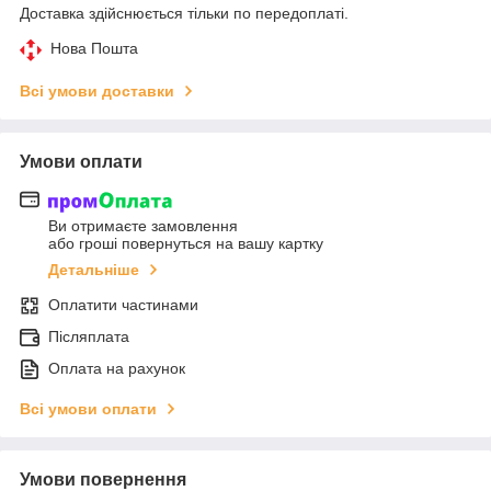
Доставка здійснюється тільки по передоплаті.
Нова Пошта
Всі умови доставки
Умови оплати
Ви отримаєте замовлення
або гроші повернуться на вашу картку
Детальніше
Оплатити частинами
Післяплата
Оплата на рахунок
Всі умови оплати
Умови повернення