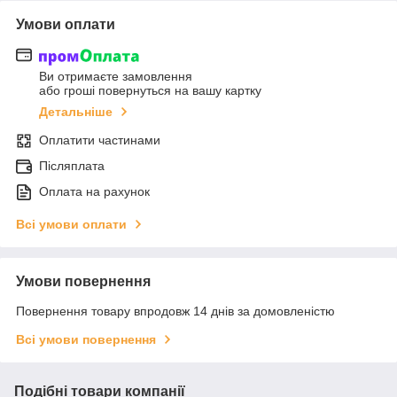
Умови оплати
Ви отримаєте замовлення
або гроші повернуться на вашу картку
Детальніше
Оплатити частинами
Післяплата
Оплата на рахунок
Всі умови оплати
Умови повернення
Повернення товару впродовж 14 днів за домовленістю
Всі умови повернення
Подібні товари компанії