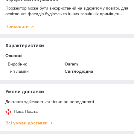
Прожектор може бути використаний на відкритому повітрі, для
освітлення фасадів будівель та інших зовнішніх приміщень.
Приховати
Характеристики
Основні
Виробник
Osram
Тип лампи
Світлодіодна
Умови доставки
Доставка здійснюється тільки по передоплаті.
Нова Пошта
Всі умови доставки