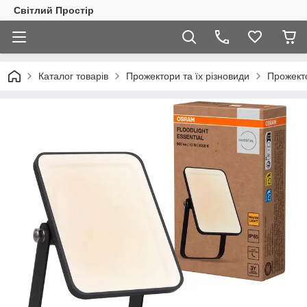
Світлий Простір
Каталог товарів
Прожектори та їх різновиди
Прожект